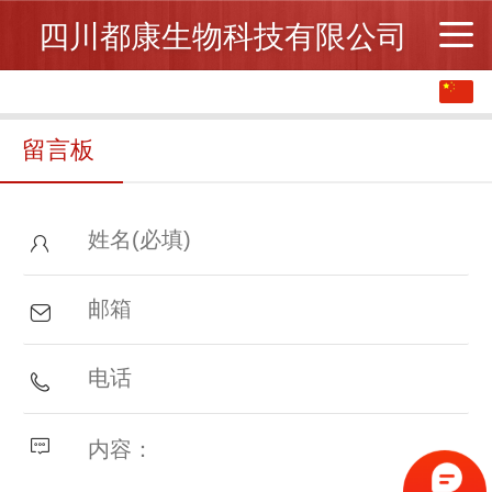
四川都康生物科技有限公司
中文
English
留言板
繁体
日本語
한국어