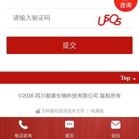
Top
©
2016 四川都康生物科技有限公司 版权所有
凡科建站提供技术支持
|
电脑版
电话咨询
留言
短信