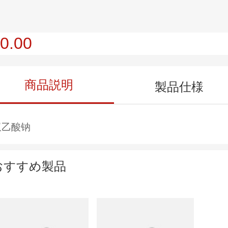
0.00
商品説明
製品仕様
双乙酸钠
おすすめ製品